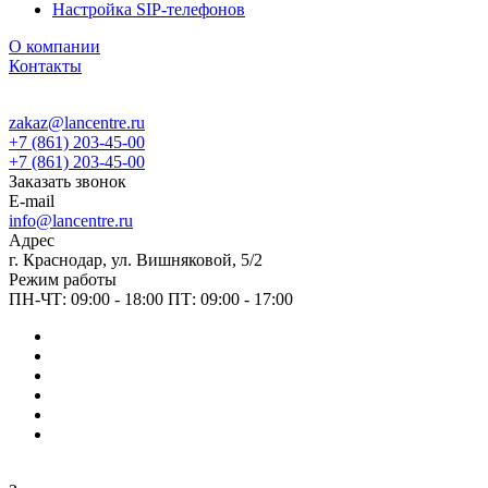
Настройка SIP-телефонов
О компании
Контакты
zakaz@lancentre.ru
+7 (861) 203-45-00
+7 (861) 203-45-00
Заказать звонок
E-mail
info@lancentre.ru
Адрес
г. Краснодар, ул. Вишняковой, 5/2
Режим работы
ПН-ЧТ: 09:00 - 18:00 ПТ: 09:00 - 17:00