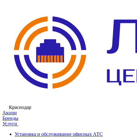
Краснодар
Акции
Бренды
Услуги
Установка и обслуживание офисных АТС