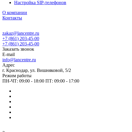
Настройка SIP-телефонов
О компании
Контакты
zakaz@lancentre.ru
+7 (861) 203-45-00
+7 (861) 203-45-00
Заказать звонок
E-mail
info@lancentre.ru
Адрес
г. Краснодар, ул. Вишняковой, 5/2
Режим работы
ПН-ЧТ: 09:00 - 18:00 ПТ: 09:00 - 17:00