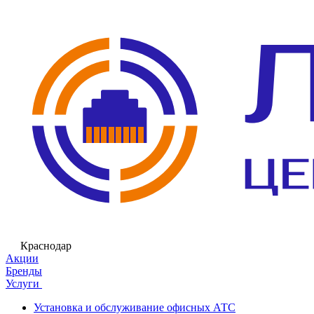
Краснодар
Акции
Бренды
Услуги
Установка и обслуживание офисных АТС