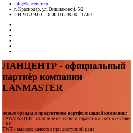
info@lancentre.ru
г. Краснодар, ул. Вишняковой, 5/2
ПН-ЧТ: 09:00 - 18:00 ПТ: 09:00 - 17:00
ЛАНЦЕНТР - официальный
партнёр компании
LANMASTER
новые бренды в продуктовом портфеле нашей компании:
LANMASTER - отличное качество и гарантия 25 лет в составе
СКС
TWT - высокое качество при доступной цене