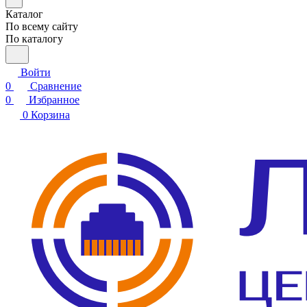
Каталог
По всему сайту
По каталогу
Войти
0
Сравнение
0
Избранное
0
Корзина