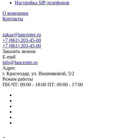
Настройка SIP-телефонов
О компании
Контакты
zakaz@lancentre.ru
+7 (861) 203-45-00
+7 (861) 203-45-00
Заказать звонок
E-mail
info@lancentre.ru
Адрес
г. Краснодар, ул. Вишняковой, 5/2
Режим работы
ПН-ЧТ: 09:00 - 18:00 ПТ: 09:00 - 17:00