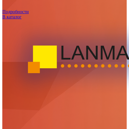
Подробности
В каталог