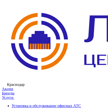
Краснодар
Акции
Бренды
Услуги
Установка и обслуживание офисных АТС