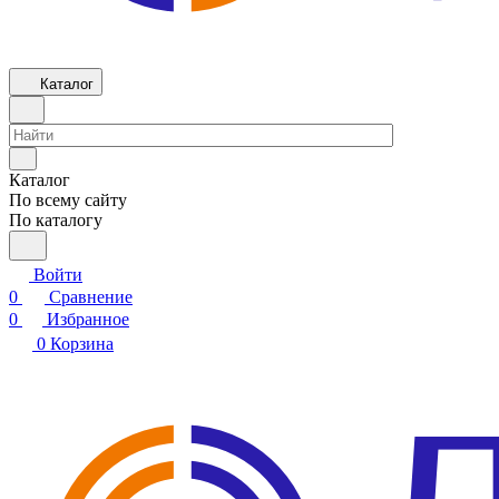
Каталог
Каталог
По всему сайту
По каталогу
Войти
0
Сравнение
0
Избранное
0
Корзина