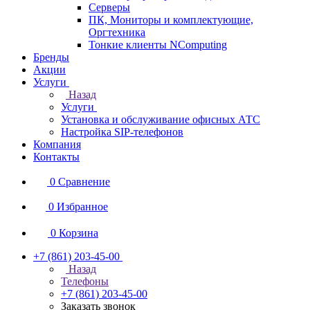
Серверы
ПК, Мониторы и комплектующие,
Оргтехника
Тонкие клиенты NComputing
Бренды
Акции
Услуги
Назад
Услуги
Установка и обслуживание офисных АТС
Настройка SIP-телефонов
Компания
Контакты
0
Сравнение
0
Избранное
0
Корзина
+7 (861) 203-45-00
Назад
Телефоны
+7 (861) 203-45-00
Заказать звонок