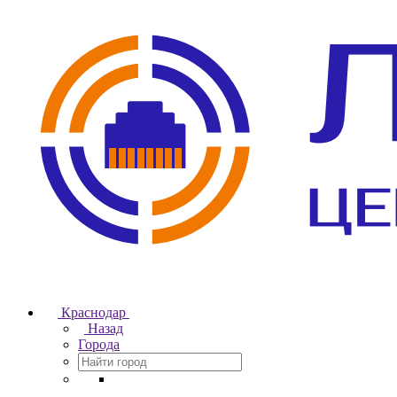
Краснодар
Назад
Города