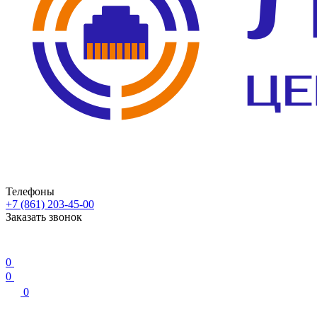
Телефоны
+7 (861) 203-45-00
Заказать звонок
0
0
0