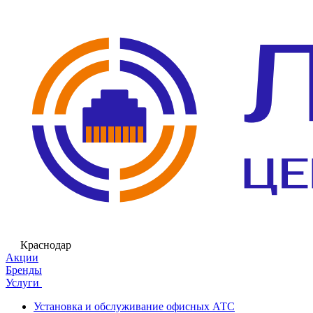
Краснодар
Акции
Бренды
Услуги
Установка и обслуживание офисных АТС