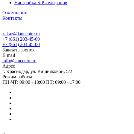
Настройка SIP-телефонов
О компании
Контакты
zakaz@lancentre.ru
+7 (861) 203-45-00
+7 (861) 203-45-00
Заказать звонок
E-mail
info@lancentre.ru
Адрес
г. Краснодар, ул. Вишняковой, 5/2
Режим работы
ПН-ЧТ: 09:00 - 18:00 ПТ: 09:00 - 17:00