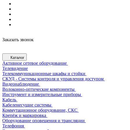
Заказать звонок
Каталог
Активное сетевое оборудование
Телевидение
Телекоммуникационные шкафы и стойки
СКУД - Системы контроля и управления доступом
Видеонаблюдение
Волоконно-оптические компоненты
Инструмент и измерительные приборы
Кабель
Кабеленесущие системы
Коммутационное оборудование, СКС
Крепёж и маркировка
Оборудование оповещения и трансляции
Телефония