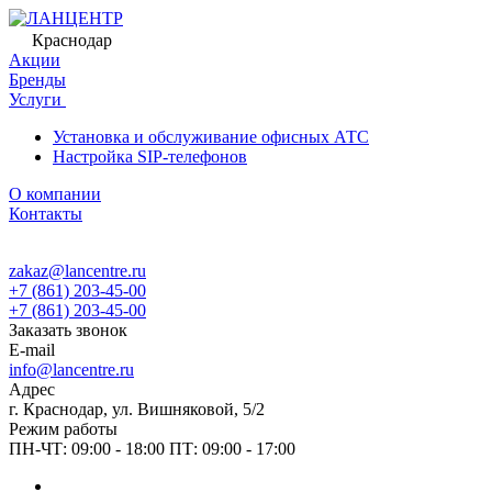
Краснодар
Акции
Бренды
Услуги
Установка и обслуживание офисных АТС
Настройка SIP-телефонов
О компании
Контакты
zakaz@lancentre.ru
+7 (861) 203-45-00
+7 (861) 203-45-00
Заказать звонок
E-mail
info@lancentre.ru
Адрес
г. Краснодар, ул. Вишняковой, 5/2
Режим работы
ПН-ЧТ: 09:00 - 18:00 ПТ: 09:00 - 17:00