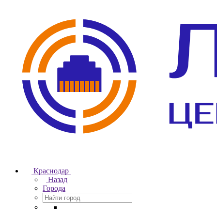
Краснодар
Назад
Города