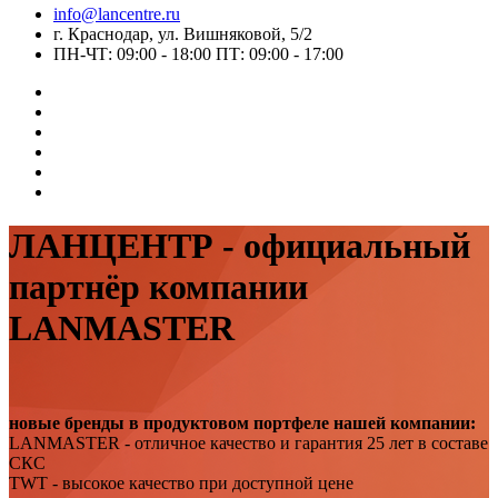
info@lancentre.ru
г. Краснодар, ул. Вишняковой, 5/2
ПН-ЧТ: 09:00 - 18:00 ПТ: 09:00 - 17:00
ЛАНЦЕНТР - официальный
партнёр компании
LANMASTER
новые бренды в продуктовом портфеле нашей компании:
LANMASTER - отличное качество и гарантия 25 лет в составе
СКС
TWT - высокое качество при доступной цене