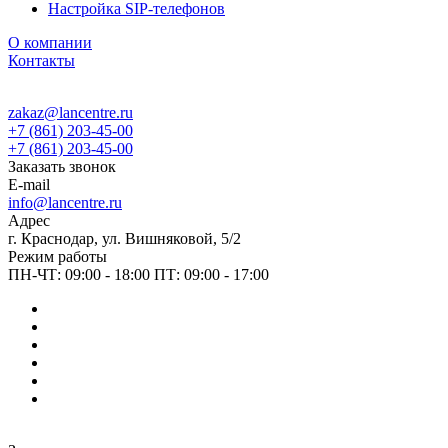
Настройка SIP-телефонов
О компании
Контакты
zakaz@lancentre.ru
+7 (861) 203-45-00
+7 (861) 203-45-00
Заказать звонок
E-mail
info@lancentre.ru
Адрес
г. Краснодар, ул. Вишняковой, 5/2
Режим работы
ПН-ЧТ: 09:00 - 18:00 ПТ: 09:00 - 17:00