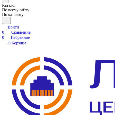
Каталог
По всему сайту
По каталогу
Войти
0
Сравнение
0
Избранное
0
Корзина