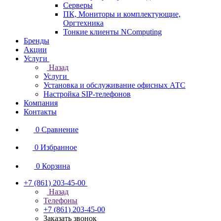
Серверы
ПК, Мониторы и комплектующие,
Оргтехника
Тонкие клиенты NComputing
Бренды
Акции
Услуги
Назад
Услуги
Установка и обслуживание офисных АТС
Настройка SIP-телефонов
Компания
Контакты
0
Сравнение
0
Избранное
0
Корзина
+7 (861) 203-45-00
Назад
Телефоны
+7 (861) 203-45-00
Заказать звонок