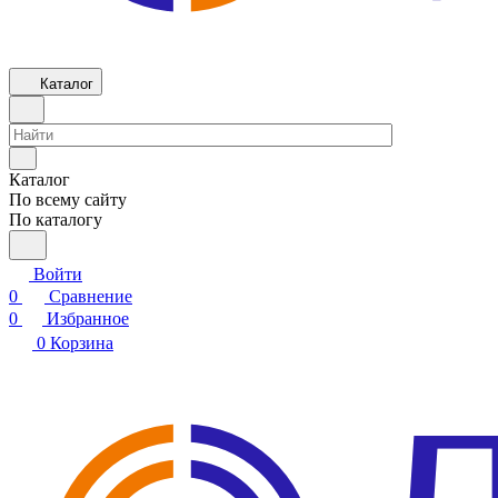
Каталог
Каталог
По всему сайту
По каталогу
Войти
0
Сравнение
0
Избранное
0
Корзина