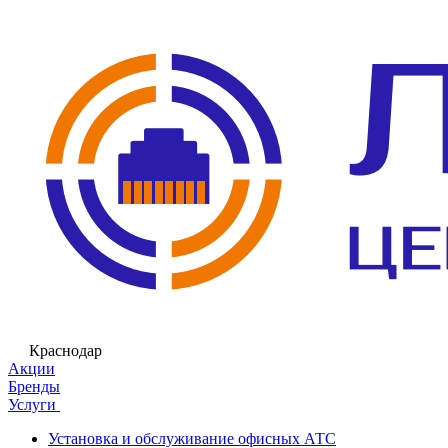
Краснодар
Акции
Бренды
Услуги
Установка и обслуживание офисных АТС