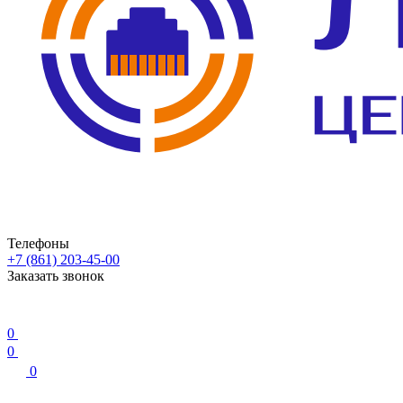
Телефоны
+7 (861) 203-45-00
Заказать звонок
0
0
0