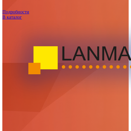
Подробности
В каталог