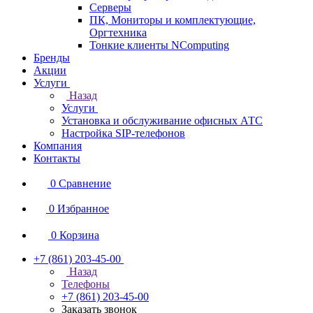
Серверы
ПК, Мониторы и комплектующие,
Оргтехника
Тонкие клиенты NComputing
Бренды
Акции
Услуги
Назад
Услуги
Установка и обслуживание офисных АТС
Настройка SIP-телефонов
Компания
Контакты
0
Сравнение
0
Избранное
0
Корзина
+7 (861) 203-45-00
Назад
Телефоны
+7 (861) 203-45-00
Заказать звонок