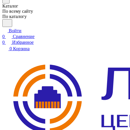
Каталог
По всему сайту
По каталогу
Войти
0
Сравнение
0
Избранное
0
Корзина