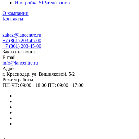
Настройка SIP-телефонов
О компании
Контакты
zakaz@lancentre.ru
+7 (861) 203-45-00
+7 (861) 203-45-00
Заказать звонок
E-mail
info@lancentre.ru
Адрес
г. Краснодар, ул. Вишняковой, 5/2
Режим работы
ПН-ЧТ: 09:00 - 18:00 ПТ: 09:00 - 17:00