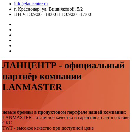
info@lancentre.ru
г. Краснодар, ул. Вишняковой, 5/2
ПН-ЧТ: 09:00 - 18:00 ПТ: 09:00 - 17:00
ЛАНЦЕНТР - официальный
партнёр компании
LANMASTER
новые бренды в продуктовом портфеле нашей компании:
LANMASTER - отличное качество и гарантия 25 лет в составе
СКС
TWT - высокое качество при доступной цене