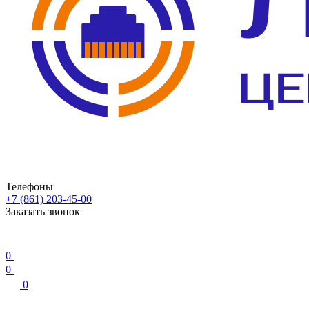
Телефоны
+7 (861) 203-45-00
Заказать звонок
0
0
0