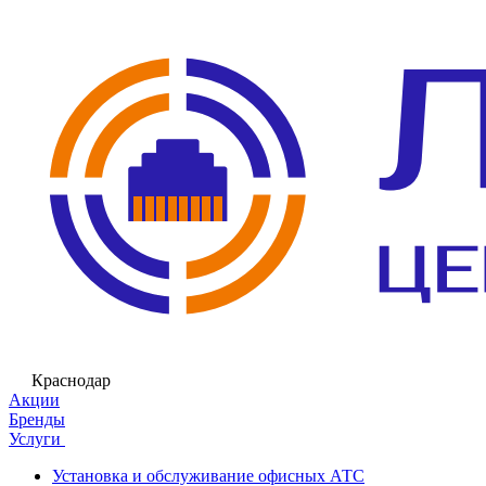
Краснодар
Акции
Бренды
Услуги
Установка и обслуживание офисных АТС