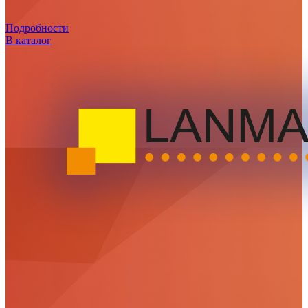
Подробности
В каталог