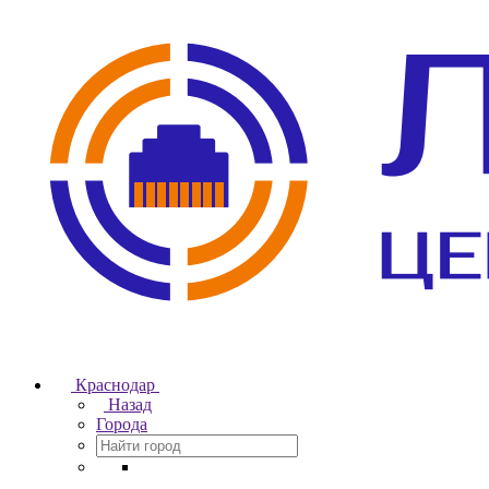
Краснодар
Назад
Города