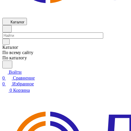
Каталог
Каталог
По всему сайту
По каталогу
Войти
0
Сравнение
0
Избранное
0
Корзина