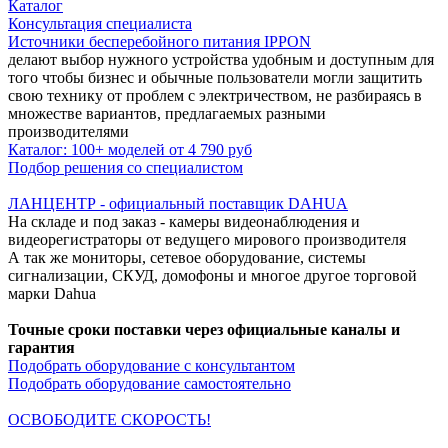
Каталог
Консультация специалиста
Источники бесперебойного питания IPPON
делают выбор нужного устройства удобным и доступным для
того чтобы бизнес и обычные пользователи могли защитить
свою технику от проблем с электричеством, не разбираясь в
множестве вариантов, предлагаемых разными
производителями
Каталог: 100+ моделей от 4 790 руб
Подбор решения со специалистом
ЛАНЦЕНТР - официальный поставщик DAHUA
На складе и под заказ - камеры видеонаблюдения и
видеорегистраторы от ведущего мирового производителя
А так же мониторы, сетевое оборудование, системы
сигнализации, СКУД, домофоны и многое другое торговой
марки Dahua
Точные сроки поставки через официальные каналы и
гарантия
Подобрать оборудование с консультантом
Подобрать оборудование самостоятельно
ОСВОБОДИТЕ СКОРОСТЬ!