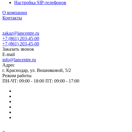
Настройка SIP-телефонов
О компании
Контакты
zakaz@lancentre.ru
+7 (861) 203-45-00
+7 (861) 203-45-00
Заказать звонок
E-mail
info@lancentre.ru
Адрес
г. Краснодар, ул. Вишняковой, 5/2
Режим работы
ПН-ЧТ: 09:00 - 18:00 ПТ: 09:00 - 17:00