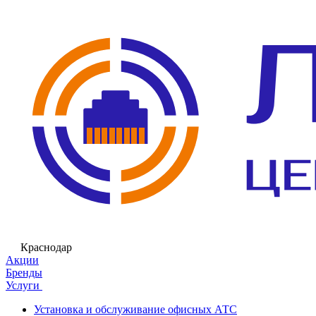
Краснодар
Акции
Бренды
Услуги
Установка и обслуживание офисных АТС