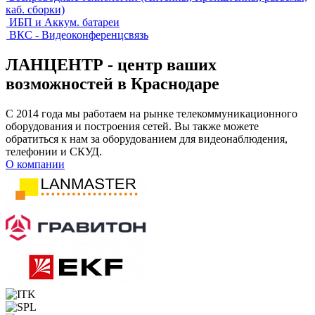
каб. сборки)
ИБП и Аккум. батареи
ВКС - Видеоконференцсвязь
ЛАНЦЕНТР - центр ваших
возможностей в Краснодаре
С 2014 года мы работаем на рынке телекоммуникационного
оборудования и построения сетей. Вы также можете
обратиться к нам за оборудованием для видеонаблюдения,
телефонии и СКУД.
О компании