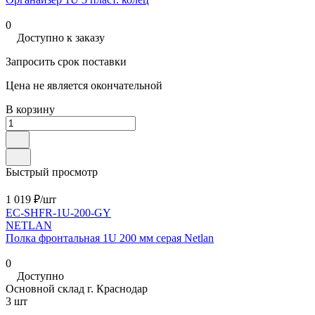
0
Доступно к заказу
Запросить срок поставки
Цена не является окончательной
В корзину
Быстрый просмотр
1 019 ₽/
шт
EC-SHFR-1U-200-GY
NETLAN
Полка фронтальная 1U 200 мм серая Netlan
0
Доступно
Основной склад г. Краснодар
3 шт