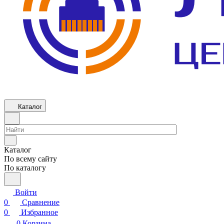
Каталог
Каталог
По всему сайту
По каталогу
Войти
0
Сравнение
0
Избранное
0
Корзина