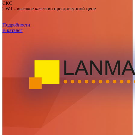
СКС
TWT - высокое качество при доступной цене
Подробности
В каталог