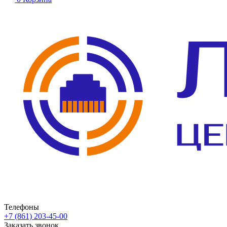
Телефоны
+7 (861) 203-45-00
Заказать звонок