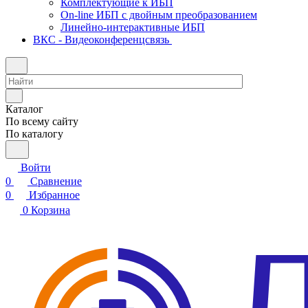
Комплектующие к ИБП
On-line ИБП с двойным преобразованием
Линейно-интерактивные ИБП
ВКС - Видеоконференцсвязь
Каталог
По всему сайту
По каталогу
Войти
0
Сравнение
0
Избранное
0
Корзина