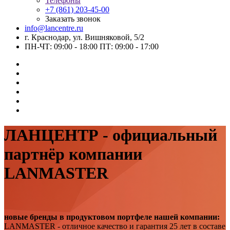
Телефоны
+7 (861) 203-45-00
Заказать звонок
info@lancentre.ru
г. Краснодар, ул. Вишняковой, 5/2
ПН-ЧТ: 09:00 - 18:00 ПТ: 09:00 - 17:00
ЛАНЦЕНТР - официальный
партнёр компании
LANMASTER
новые бренды в продуктовом портфеле нашей компании:
LANMASTER - отличное качество и гарантия 25 лет в составе