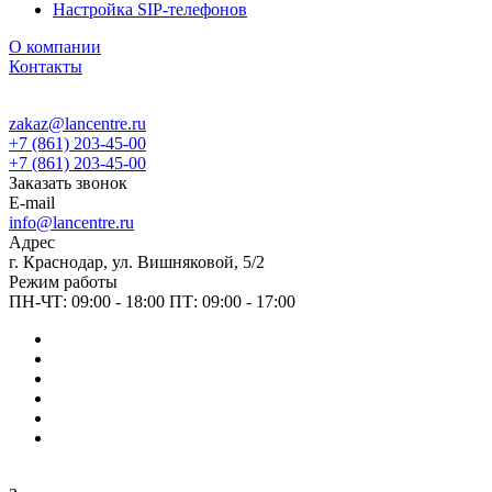
Настройка SIP-телефонов
О компании
Контакты
zakaz@lancentre.ru
+7 (861) 203-45-00
+7 (861) 203-45-00
Заказать звонок
E-mail
info@lancentre.ru
Адрес
г. Краснодар, ул. Вишняковой, 5/2
Режим работы
ПН-ЧТ: 09:00 - 18:00 ПТ: 09:00 - 17:00