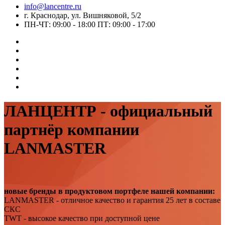
info@lancentre.ru
г. Краснодар, ул. Вишняковой, 5/2
ПН-ЧТ: 09:00 - 18:00 ПТ: 09:00 - 17:00
ЛАНЦЕНТР - официальный
партнёр компании
LANMASTER
новые бренды в продуктовом портфеле нашей компании:
LANMASTER - отличное качество и гарантия 25 лет в составе
СКС
TWT - высокое качество при доступной цене