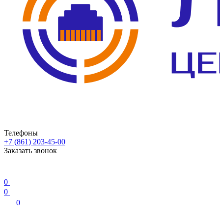
Телефоны
+7 (861) 203-45-00
Заказать звонок
0
0
0