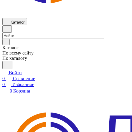
Каталог
Каталог
По всему сайту
По каталогу
Войти
0
Сравнение
0
Избранное
0
Корзина