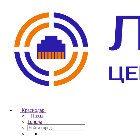
Краснодар
Назад
Города