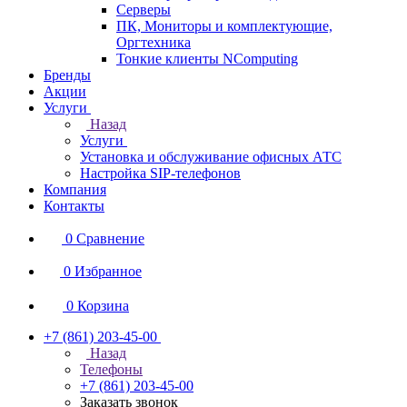
Серверы
ПК, Мониторы и комплектующие,
Оргтехника
Тонкие клиенты NComputing
Бренды
Акции
Услуги
Назад
Услуги
Установка и обслуживание офисных АТС
Настройка SIP-телефонов
Компания
Контакты
0
Сравнение
0
Избранное
0
Корзина
+7 (861) 203-45-00
Назад
Телефоны
+7 (861) 203-45-00
Заказать звонок