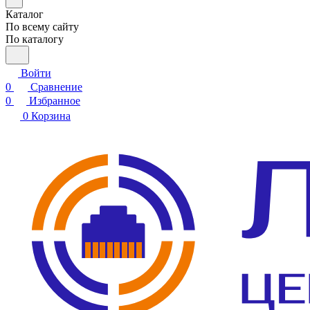
Каталог
По всему сайту
По каталогу
Войти
0
Сравнение
0
Избранное
0
Корзина