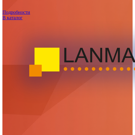
Подробности
В каталог