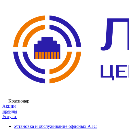
Краснодар
Акции
Бренды
Услуги
Установка и обслуживание офисных АТС