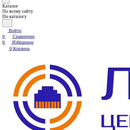
Каталог
По всему сайту
По каталогу
Войти
0
Сравнение
0
Избранное
0
Корзина