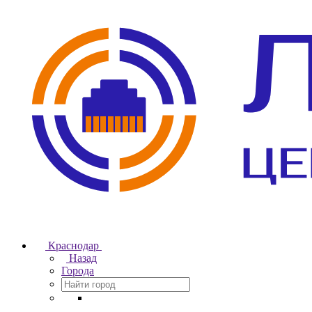
Краснодар
Назад
Города