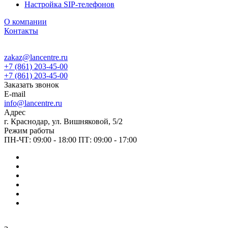
Настройка SIP-телефонов
О компании
Контакты
zakaz@lancentre.ru
+7 (861) 203-45-00
+7 (861) 203-45-00
Заказать звонок
E-mail
info@lancentre.ru
Адрес
г. Краснодар, ул. Вишняковой, 5/2
Режим работы
ПН-ЧТ: 09:00 - 18:00 ПТ: 09:00 - 17:00