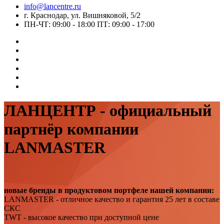
info@lancentre.ru
г. Краснодар, ул. Вишняковой, 5/2
ПН-ЧТ: 09:00 - 18:00 ПТ: 09:00 - 17:00
ЛАНЦЕНТР - официальный
партнёр компании
LANMASTER
новые бренды в продуктовом портфеле нашей компании:
LANMASTER - отличное качество и гарантия 25 лет в составе
СКС
TWT - высокое качество при доступной цене