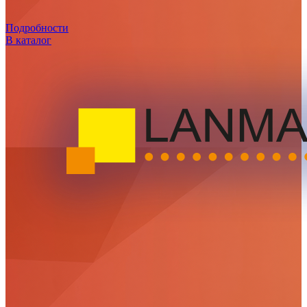
Подробности
В каталог