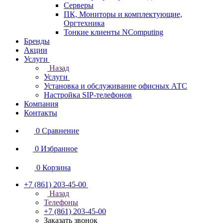
Серверы
ПК, Мониторы и комплектующие,
Оргтехника
Тонкие клиенты NComputing
Бренды
Акции
Услуги
Назад
Услуги
Установка и обслуживание офисных АТС
Настройка SIP-телефонов
Компания
Контакты
0
Сравнение
0
Избранное
0
Корзина
+7 (861) 203-45-00
Назад
Телефоны
+7 (861) 203-45-00
Заказать звонок