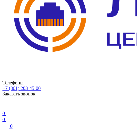
Телефоны
+7 (861) 203-45-00
Заказать звонок
0
0
0