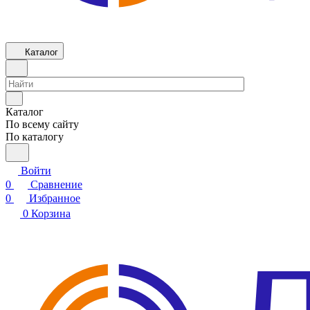
Каталог
Каталог
По всему сайту
По каталогу
Войти
0
Сравнение
0
Избранное
0
Корзина