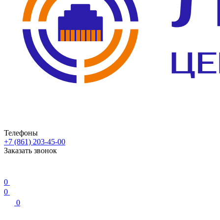
Телефоны
+7 (861) 203-45-00
Заказать звонок
0
0
0