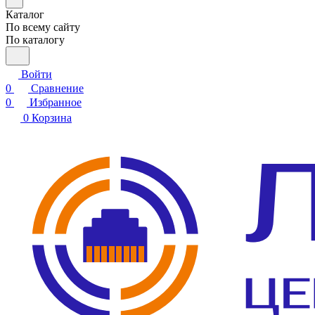
Каталог
По всему сайту
По каталогу
Войти
0
Сравнение
0
Избранное
0
Корзина