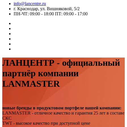
info@lancentre.ru
г. Краснодар, ул. Вишняковой, 5/2
ПН-ЧТ: 09:00 - 18:00 ПТ: 09:00 - 17:00
ЛАНЦЕНТР - официальный
партнёр компании
LANMASTER
новые бренды в продуктовом портфеле нашей компании:
LANMASTER - отличное качество и гарантия 25 лет в составе
СКС
TWT - высокое качество при доступной цене