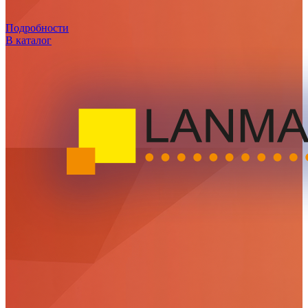
Подробности
В каталог