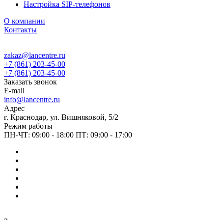
Настройка SIP-телефонов
О компании
Контакты
zakaz@lancentre.ru
+7 (861) 203-45-00
+7 (861) 203-45-00
Заказать звонок
E-mail
info@lancentre.ru
Адрес
г. Краснодар, ул. Вишняковой, 5/2
Режим работы
ПН-ЧТ: 09:00 - 18:00 ПТ: 09:00 - 17:00