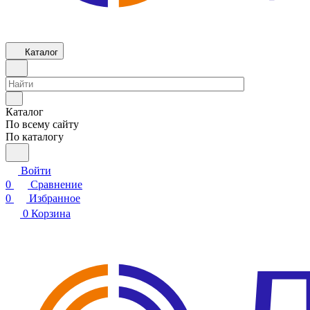
Каталог
Каталог
По всему сайту
По каталогу
Войти
0
Сравнение
0
Избранное
0
Корзина