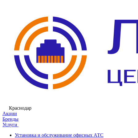
Краснодар
Акции
Бренды
Услуги
Установка и обслуживание офисных АТС