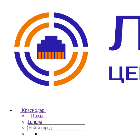
Краснодар
Назад
Города