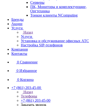
Серверы
ПК, Мониторы и комплектующие,
Оргтехника
Тонкие клиенты NComputing
Бренды
Акции
Услуги
Назад
Услуги
Установка и обслуживание офисных АТС
Настройка SIP-телефонов
Компания
Контакты
0
Сравнение
0
Избранное
0
Корзина
+7 (861) 203-45-00
Назад
Телефоны
+7 (861) 203-45-00
Заказать звонок